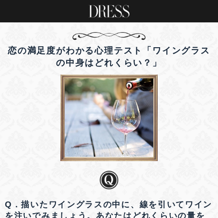
恋の満足度がわかる心理テスト「ワイングラス
の中身はどれくらい？」
Q．描いたワイングラスの中に、線を引いてワイン
を注いでみましょう。あなたはどれくらいの量を