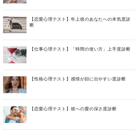
【恋愛心理テスト】年上彼のあなたへの本気度診
断
【仕事心理テスト】「時間の使い方」上手度診断
【性格心理テスト】感情が顔に出やすい度診断
【恋愛心理テスト】彼への愛の深さ度診断