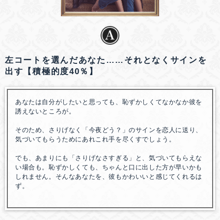
左コートを選んだあなた……それとなくサインを
出す【積極的度40％】
あなたは自分がしたいと思っても、恥ずかしくてなかなか彼を
誘えないところが。
そのため、さりげなく「今夜どう？」のサインを恋人に送り、
気づいてもらうためにあれこれ手を尽くすでしょう。
でも、あまりにも「さりげなさすぎる」と、気づいてもらえな
い場合も。恥ずかしくても、ちゃんと口に出した方が早いかも
しれません。そんなあなたを、彼もかわいいと感じてくれるは
ず。