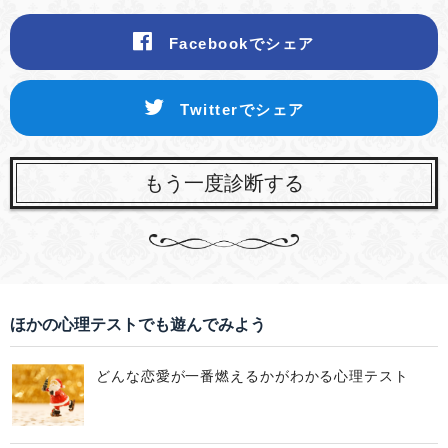
Facebookでシェア
Twitterでシェア
もう一度診断する
ほかの心理テストでも遊んでみよう
どんな恋愛が一番燃えるかがわかる心理テスト