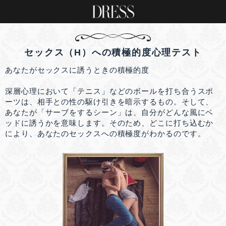
セックス（H）への積極的度心理テスト
あなたがセックスに誘うときの積極的度
深層心理において「テニス」などのボールを打ち合うスポ
ーツは、相手との性の駆け引きを暗示するもの。そして、
あなたが「サーブをするシーン」は、自分がどんな風にベ
ッドに誘うかを意味します。そのため、どこに打ち込むか
により、あなたのセックスへの積極度がわかるのです。