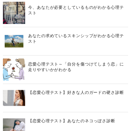
今、あなたが必要としているものがわかる心理テ
スト
あなたの求めているスキンシップがわかる心理テ
スト
恋愛心理テスト～「自分を傷つけてしまう恋」に
走りやすいかがわかる
【恋愛心理テスト】好きな人のガードの硬さ診断
【恋愛心理テスト】あなたのネコっぽさ診断