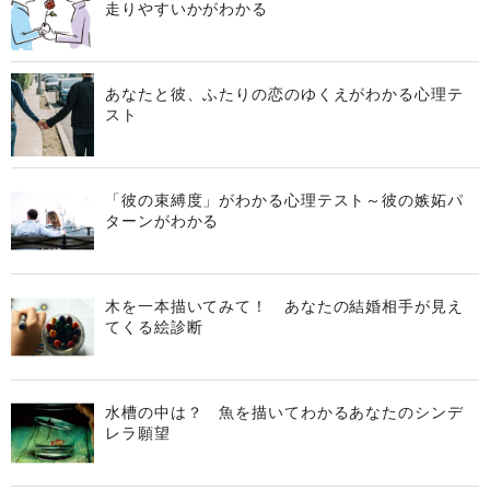
走りやすいかがわかる
あなたと彼、ふたりの恋のゆくえがわかる心理テ
スト
「彼の束縛度」がわかる心理テスト～彼の嫉妬パ
ターンがわかる
木を一本描いてみて！ あなたの結婚相手が見え
てくる絵診断
水槽の中は？ 魚を描いてわかるあなたのシンデ
レラ願望