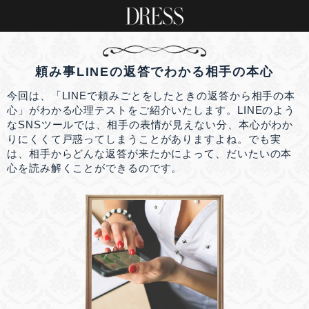
頼み事LINEの返答でわかる相手の本心
今回は、「LINEで頼みごとをしたときの返答から相手の本
心」がわかる心理テストをご紹介いたします。LINEのよう
なSNSツールでは、相手の表情が見えない分、本心がわか
りにくくて戸惑ってしまうことがありますよね。でも実
は、相手からどんな返答が来たかによって、だいたいの本
心を読み解くことができるのです。