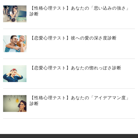
【性格心理テスト】あなたの「思い込みの強さ」
診断
【恋愛心理テスト】彼への愛の深さ度診断
【恋愛心理テスト】あなたの惚れっぽさ診断
【性格心理テスト】あなたの「アイデアマン度」
診断