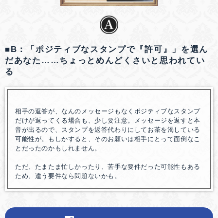
■B：「ポジティブなスタンプで『許可』」を選ん
だあなた……ちょっとめんどくさいと思われてい
る
相手の返答が、なんのメッセージもなくポジティブなスタンプ
だけが返ってくる場合も、少し要注意。メッセージを返すと本
音が出るので、スタンプを返答代わりにしてお茶を濁している
可能性が。もしかすると、そのお願いは相手にとって面倒なこ
とだったのかもしれません。
ただ、たまたま忙しかったり、苦手な要件だった可能性もある
ため、違う要件なら問題ないかも。