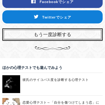
Facebookでシェア
Twitterでシェア
もう一度診断する
ほかの心理テストでも遊んでみよう
彼氏のサイコパス度を診断する心理テスト
恋愛心理テスト～「自分を傷つけてしまう恋」に