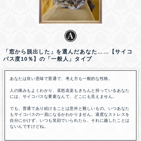
「窓から脱出した」を選んだあなた……【サイコ
パス度10％】の「一般人」タイプ
あなたは良い意味で普通で、考え方も一般的な性格。
人の痛みもよくわかり、喜怒哀楽もきちんと持っているあなた
には、サイコパスな要素なんて、どこにも見えません。
でも、普通であり続けることは意外と難しいもの。いつあなた
もサイコパスの一員になるかわかりません。過度なストレスを
自分にかけず、いつも笑顔でいられたら、それに越したことは
ないんですけどね。