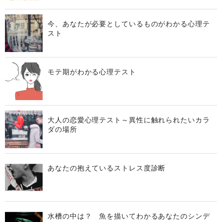
今、あなたが必要としているものがわかる心理テ
スト
モテ期がわかる心理テスト
大人の恋愛心理テスト～異性に触れられたいカラ
ダの場所
あなたの抱えているストレス度診断
水槽の中は？ 魚を描いてわかるあなたのシンデ