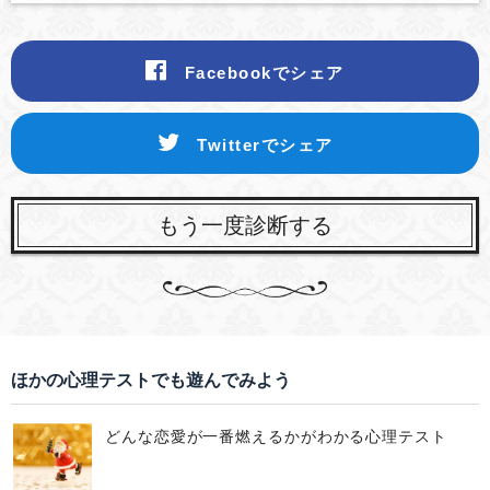
Facebookでシェア
Twitterでシェア
もう一度診断する
ほかの心理テストでも遊んでみよう
どんな恋愛が一番燃えるかがわかる心理テスト