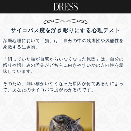
サイコパス度を浮き彫りにする心理テスト
深層心理において「猫」は、自分の中の残虐性や残酷性を
象徴する生き物。
「飼っていた猫が自宅からいなくなった原因」は、自分の
怒りや憎しみの矛先がどちらに向きやすいかの方向性を意
味しています。
そのため、飼い猫がいなくなった原因が何であるかによっ
て、あなたのサイコパス度がわかるのです。